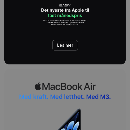
Les mer