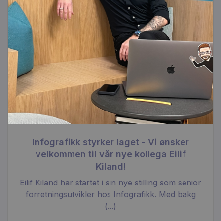
Infografikk styrker laget - Vi ønsker
velkommen til vår nye kollega Eilif
Kiland!
Eilif Kiland har startet i sin nye stilling som senior
forretningsutvikler hos Infografikk. Med bakg
(...)