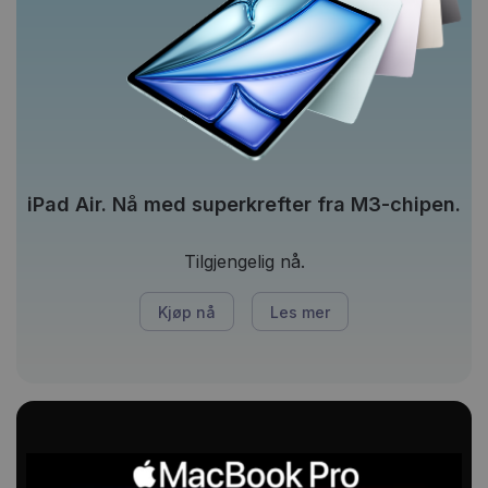
iPad Air. Nå med superkrefter fra M3-chipen.
Tilgjengelig nå.
Kjøp nå
Les mer