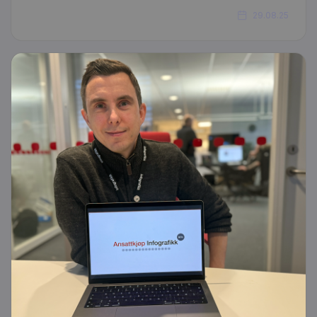
29.08.25