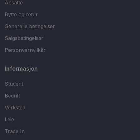
Ansatte
Bytte og retur
Generelle betingelser
Salgsbetingelser
Personvernvilkår
Informasjon
Student
Bedrift
Verksted
Leie
Trade In