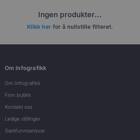
Ingen produkter...
Klikk her
for å nullstille filteret.
Om Infografikk
Om Infografikk
Finn butikk
Kontakt oss
Ledige stillinger
Samfunnsansvar