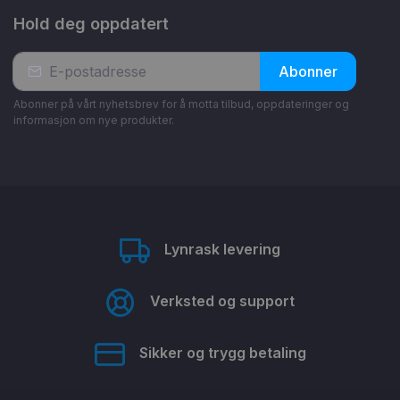
Hold deg oppdatert
Abonner
Abonner på vårt nyhetsbrev for å motta tilbud, oppdateringer og
informasjon om nye produkter.
Lynrask levering
Verksted og support
Sikker og trygg betaling