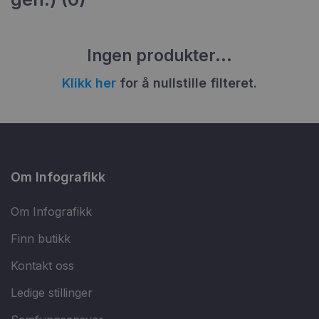
Ingen produkter...
Klikk her
for å nullstille filteret.
Om Infografikk
Om Infografikk
Finn butikk
Kontakt oss
Ledige stillinger