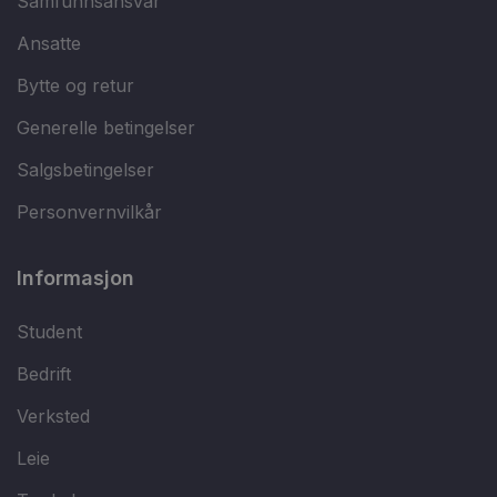
Samfunnsansvar
Ansatte
Bytte og retur
Generelle betingelser
Salgsbetingelser
Personvernvilkår
Informasjon
Student
Bedrift
Verksted
Leie