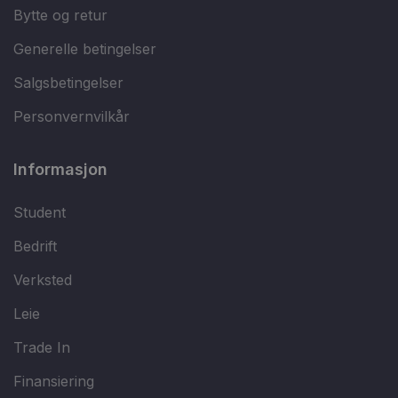
Bytte og retur
Generelle betingelser
Salgsbetingelser
Personvernvilkår
Informasjon
Student
Bedrift
Verksted
Leie
Trade In
Finansiering