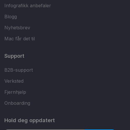
Infografikk anbefaler
Blogg
Nyhetsbrev
Mac får det til
Support
B2B-support
Verksted
Fjernhjelp
Onboarding
Hold deg oppdatert