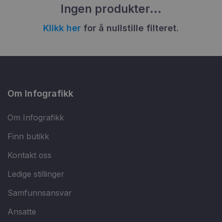
Ingen produkter...
Klikk her
for å nullstille filteret.
Om Infografikk
Om Infografikk
Finn butikk
Kontakt oss
Ledige stillinger
Samfunnsansvar
Ansatte